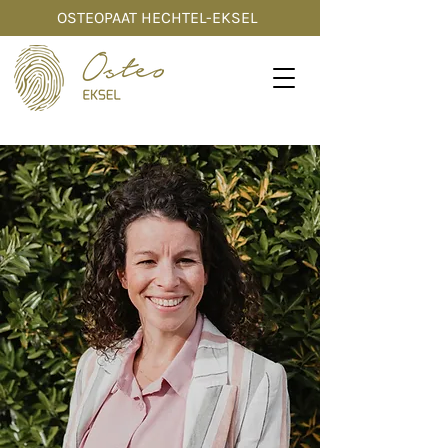
OSTEOPAAT HECHTEL-EKSEL