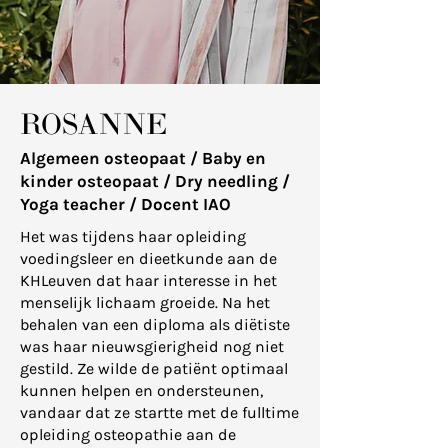
ROSANNE
Algemeen osteopaat / Baby en
kinder osteopaat / Dry needling /
Yoga teacher / Docent IAO
Het was tijdens haar opleiding
voedingsleer en dieetkunde aan de
KHLeuven dat haar interesse in het
menselijk lichaam groeide. Na het
behalen van een diploma als diëtiste
was haar nieuwsgierigheid nog niet
gestild. Ze wilde de patiënt optimaal
kunnen helpen en ondersteunen,
vandaar dat ze startte met de fulltime
opleiding osteopathie aan de