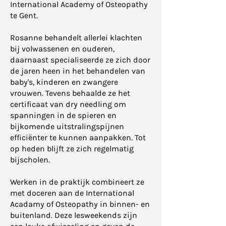
International Academy of Osteopathy
te Gent.
Rosanne behandelt allerlei klachten
bij volwassenen en ouderen,
daarnaast specialiseerde ze zich door
de jaren heen in het behandelen van
baby's, kinderen en zwangere
vrouwen. Tevens behaalde ze het
certificaat van dry needling om
spanningen in de spieren en
bijkomende uitstralingspijnen
efficiënter te kunnen aanpakken. Tot
op heden blijft ze zich regelmatig
bijscholen.
Werken in de praktijk combineert ze
met doceren aan de International
Acadamy of Osteopathy in binnen- en
buitenland. Deze lesweekends zijn